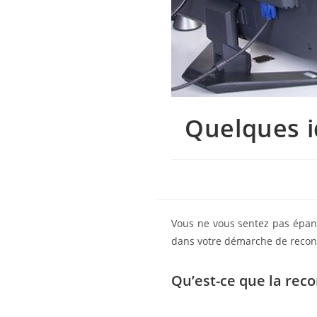
Quelques i
Vous ne vous sentez pas épan
dans votre démarche de reconv
Qu’est-ce que la reco