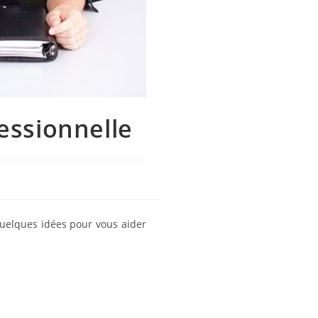
essionnelle
uelques idées pour vous aider