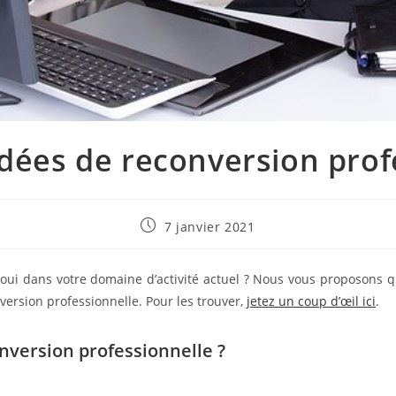
dées de reconversion prof
Publication
7 janvier 2021
publiée :
oui dans votre domaine d’activité actuel ? Nous vous proposons q
ersion professionnelle. Pour les trouver,
jetez un coup d’œil ici
.
nversion professionnelle ?