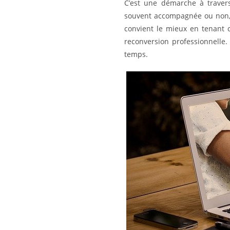
C’est une démarche à traver
souvent accompagnée ou non, d’
convient le mieux en tenant 
reconversion professionnelle
temps.