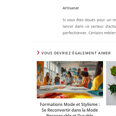
Artisanat
Si vous êtes doués pour un m
lancer dans ce secteur d’act
perfectionner. Certains métier
VOUS DEVRIEZ ÉGALEMENT AIMER
Formations Mode et Stylisme :
Se Reconvertir dans la Mode
Responsable et Durable