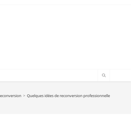
econversion
>
Quelques idées de reconversion professionnelle