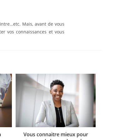
intre…etc. Mais, avant de vous
ter vos connaissances et vous
Vous connaitre mieux pour
a