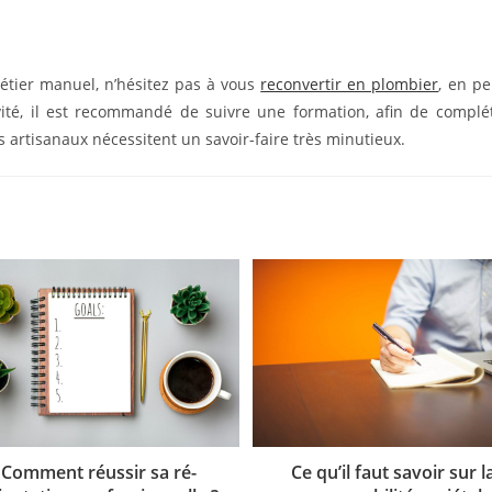
étier manuel, n’hésitez pas à vous
reconvertir en plombier
, en pe
ivité, il est recommandé de suivre une formation, afin de complé
s artisanaux nécessitent un savoir-faire très minutieux.
Comment réussir sa ré-
Ce qu’il faut savoir sur l