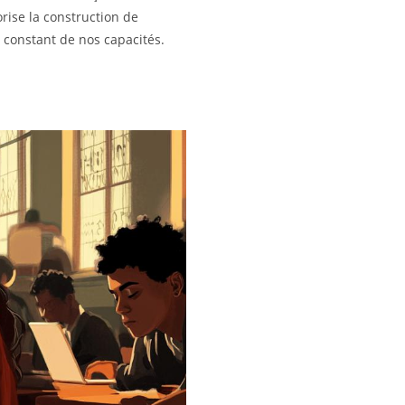
orise la construction de
constant de nos capacités.