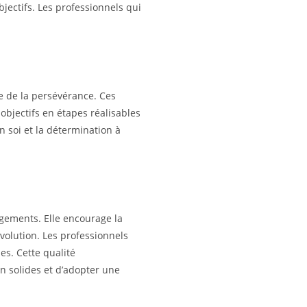
jectifs. Les professionnels qui
e de la persévérance. Ces
objectifs en étapes réalisables
 soi et la détermination à
ngements. Elle encourage la
volution. Les professionnels
es. Cette qualité
n solides et d’adopter une