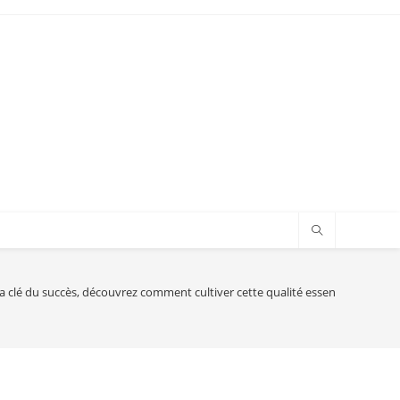
la clé du succès, découvrez comment cultiver cette qualité essentielle